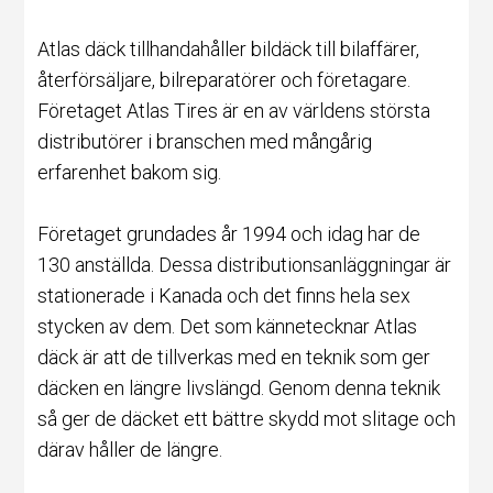
Atlas däck tillhandahåller bildäck till bilaffärer,
återförsäljare, bilreparatörer och företagare.
Företaget Atlas Tires är en av världens största
distributörer i branschen med mångårig
erfarenhet bakom sig.
Företaget grundades år 1994 och idag har de
130 anställda. Dessa distributionsanläggningar är
stationerade i Kanada och det finns hela sex
stycken av dem. Det som kännetecknar Atlas
däck är att de tillverkas med en teknik som ger
däcken en längre livslängd. Genom denna teknik
så ger de däcket ett bättre skydd mot slitage och
därav håller de längre.