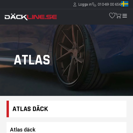
Logga in
010-69 00 656
ATLAS
ATLAS DÄCK
Atlas däck