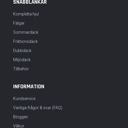
SNABBLÄNKAR
Kompletta hjul
Fälgar
Sommardäck
Friktionsdäck
Dubbdäck
Miljödäck
Tillbehör
INFORMATION
Kundservice
Vanliga frågor & svar (FAQ)
Bloggen
Villkor