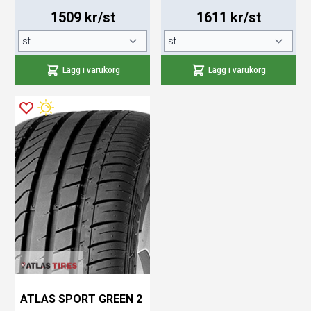
1509 kr/st
1611 kr/st
Lägg i varukorg
Lägg i varukorg
ATLAS SPORT GREEN 2