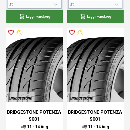
Lägg i varukorg
Lägg i varukorg
BRIDGESTONE POTENZA
BRIDGESTONE POTENZA
S001
S001
11 - 14 Aug
11 - 14 Aug