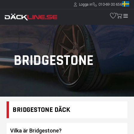
Logga in
010-69 00 656
BRIDGESTONE
BRIDGESTONE DÄCK
Vilka är Bridgestone?