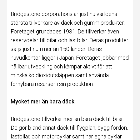
Bridgestone corporations är just nu världens
största tillverkare av däck och gummiprodukter.
Företaget grundades 1931. De tillverkar även
reservdelar till bilar och lastbilar. Deras produkter
säljs just nu i mer än 150 länder. Deras
huvudkontor ligger i Japan. Företaget jobbar med
hållbar utveckling och kämpar aktivt för att
minska koldioxidutsläppen samt använda
förnybara resurser i sin produktion.
Mycket mer än bara däck
Bridgestone tillverkar mer än bara
däck
till bilar.
De gör bland annat däck till flygplan, bygg fordon,
lastbilar, och motorcyklar samt har egna cyklar