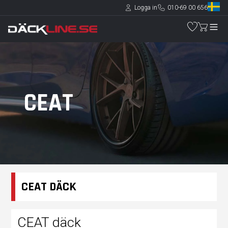
Logga in
010-69 00 656
CEAT
CEAT DÄCK
CEAT däck