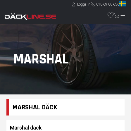
Logga in
010-69 00 656
MARSHAL
MARSHAL DÄCK
Marshal däck