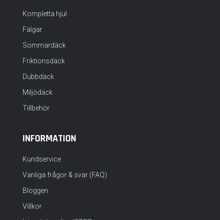
Kompletta hjul
Fälgar
Sommardäck
Friktionsdäck
Dubbdäck
Miljödäck
Tillbehör
INFORMATION
Kundservice
Vanliga frågor & svar (FAQ)
Bloggen
Villkor