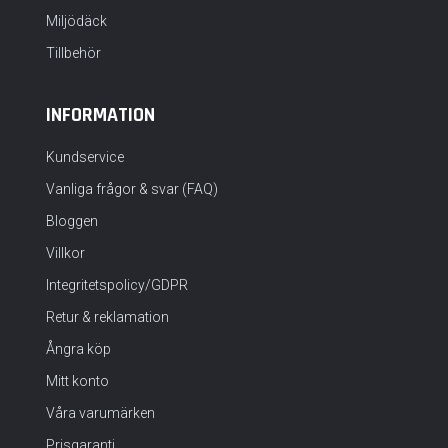
Miljödäck
Tillbehör
INFORMATION
Kundservice
Vanliga frågor & svar (FAQ)
Bloggen
Villkor
Integritetspolicy/GDPR
Retur & reklamation
Ångra köp
Mitt konto
Våra varumärken
Prisgaranti