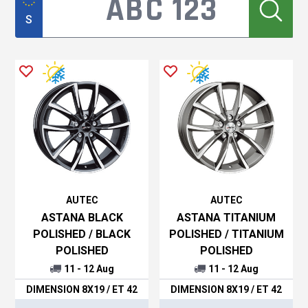
S
AUTEC
AUTEC
ASTANA BLACK
ASTANA TITANIUM
POLISHED / BLACK
POLISHED / TITANIUM
POLISHED
POLISHED
11 - 12 Aug
11 - 12 Aug
DIMENSION 8X19 / ET 42
DIMENSION 8X19 / ET 42