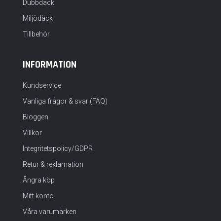
Dubbdäck
Miljödäck
Tillbehör
INFORMATION
Kundservice
Vanliga frågor & svar (FAQ)
Bloggen
Villkor
Integritetspolicy/GDPR
Retur & reklamation
Ångra köp
Mitt konto
Våra varumärken