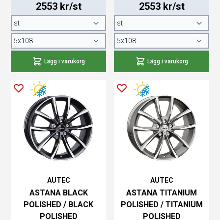
2553 kr/st
2553 kr/st
Lägg i varukorg
Lägg i varukorg
AUTEC
AUTEC
ASTANA BLACK
ASTANA TITANIUM
POLISHED / BLACK
POLISHED / TITANIUM
POLISHED
POLISHED