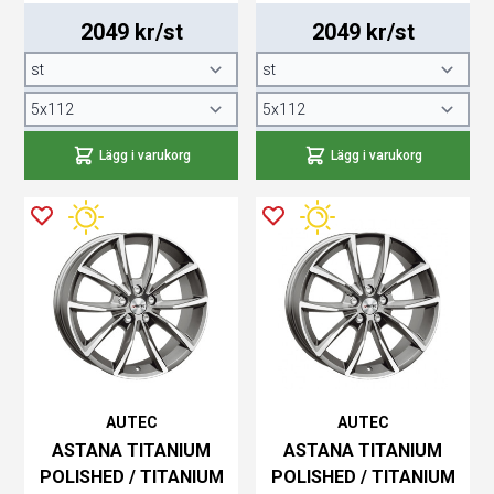
2049 kr/st
2049 kr/st
Lägg i varukorg
Lägg i varukorg
AUTEC
AUTEC
ASTANA TITANIUM
ASTANA TITANIUM
POLISHED / TITANIUM
POLISHED / TITANIUM