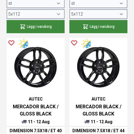
Lägg i varukorg
Lägg i varukorg
AUTEC
AUTEC
MERCADOR BLACK /
MERCADOR BLACK /
GLOSS BLACK
GLOSS BLACK
11 - 12 Aug
11 - 12 Aug
DIMENSION 7.5X18 / ET 40
DIMENSION 7.5X18 / ET 44