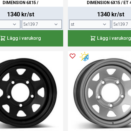
DIMENSION 6X15 /
DIMENSION 6X15 / ET 
1340 kr/st
1340 kr/st
Lägg i varukorg
Lägg i varukorg