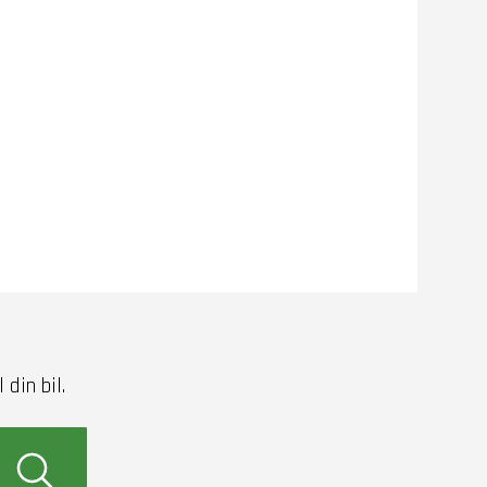
din bil.