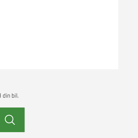
din bil.