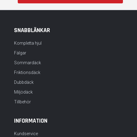
SNABBLÄNKAR
Kompletta hjul
Fälgar
Sommardäck
Friktionsdäck
Dubbdäck
Miljödäck
Tillbehör
INFORMATION
Kundservice