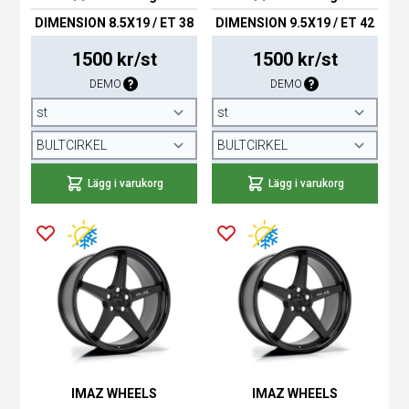
DIMENSION 8.5X19 / ET 38
DIMENSION 9.5X19 / ET 42
1500 kr/st
1500 kr/st
DEMO
DEMO
Lägg i varukorg
Lägg i varukorg
IMAZ WHEELS
IMAZ WHEELS