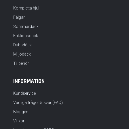
Kompletta hjul
Fälgar
Sommardäck
Friktionsdäck
Dubbdäck
Miljödäck
Tillbehör
INFORMATION
Kundservice
Vanliga frågor & svar (FAQ)
Bloggen
Villkor