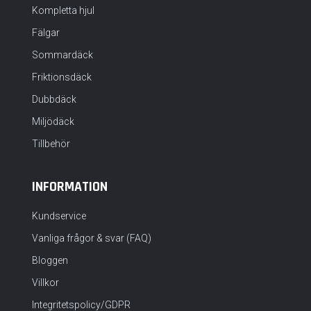
Kompletta hjul
Fälgar
Sommardäck
Friktionsdäck
Dubbdäck
Miljödäck
Tillbehör
INFORMATION
Kundservice
Vanliga frågor & svar (FAQ)
Bloggen
Villkor
Integritetspolicy/GDPR