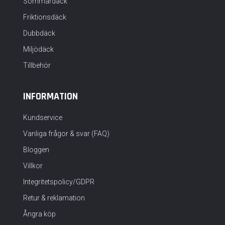
Sommardäck
Friktionsdäck
Dubbdäck
Miljödäck
Tillbehör
INFORMATION
Kundservice
Vanliga frågor & svar (FAQ)
Bloggen
Villkor
Integritetspolicy/GDPR
Retur & reklamation
Ångra köp