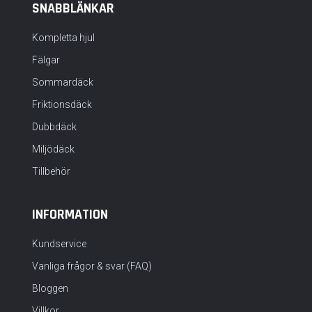
SNABBLÄNKAR
Kompletta hjul
Fälgar
Sommardäck
Friktionsdäck
Dubbdäck
Miljödäck
Tillbehör
INFORMATION
Kundservice
Vanliga frågor & svar (FAQ)
Bloggen
Villkor