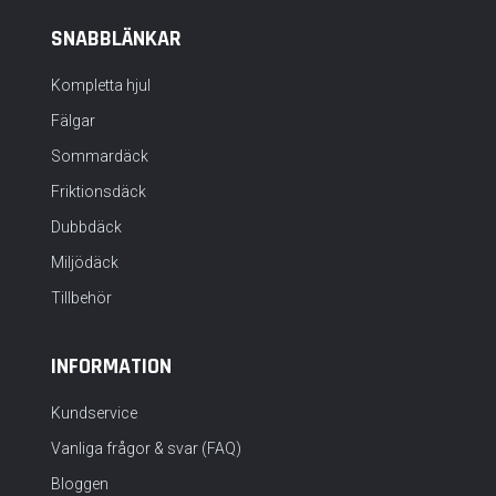
SNABBLÄNKAR
Kompletta hjul
Fälgar
Sommardäck
Friktionsdäck
Dubbdäck
Miljödäck
Tillbehör
INFORMATION
Kundservice
Vanliga frågor & svar (FAQ)
Bloggen