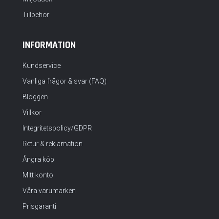
Tillbehör
INFORMATION
Kundservice
Vanliga frågor & svar (FAQ)
Bloggen
Villkor
Integritetspolicy/GDPR
Retur & reklamation
Ångra köp
Mitt konto
Våra varumärken
Prisgaranti