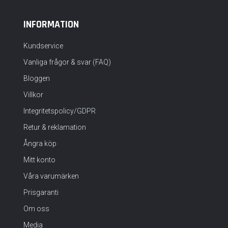
INFORMATION
Kundservice
Vanliga frågor & svar (FAQ)
Bloggen
Villkor
Integritetspolicy/GDPR
Retur & reklamation
Ångra köp
Mitt konto
Våra varumärken
Prisgaranti
Om oss
Media