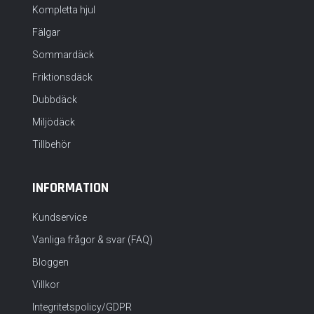
Kompletta hjul
Fälgar
Sommardäck
Friktionsdäck
Dubbdäck
Miljödäck
Tillbehör
INFORMATION
Kundservice
Vanliga frågor & svar (FAQ)
Bloggen
Villkor
Integritetspolicy/GDPR