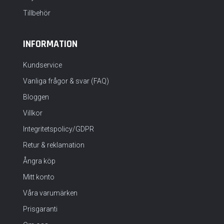
Tillbehör
INFORMATION
Kundservice
Vanliga frågor & svar (FAQ)
Bloggen
Villkor
Integritetspolicy/GDPR
Retur & reklamation
Ångra köp
Mitt konto
Våra varumärken
Prisgaranti