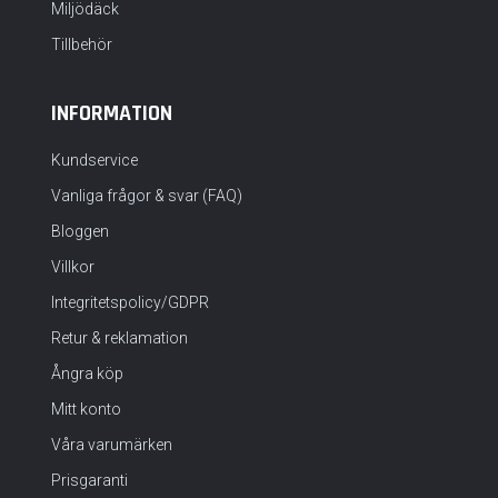
Miljödäck
Tillbehör
INFORMATION
Kundservice
Vanliga frågor & svar (FAQ)
Bloggen
Villkor
Integritetspolicy/GDPR
Retur & reklamation
Ångra köp
Mitt konto
Våra varumärken
Prisgaranti