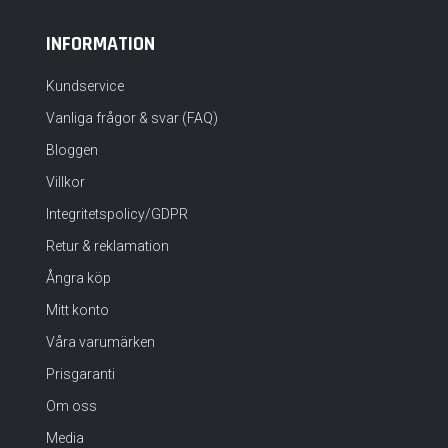
INFORMATION
Kundservice
Vanliga frågor & svar (FAQ)
Bloggen
Villkor
Integritetspolicy/GDPR
Retur & reklamation
Ångra köp
Mitt konto
Våra varumärken
Prisgaranti
Om oss
Media