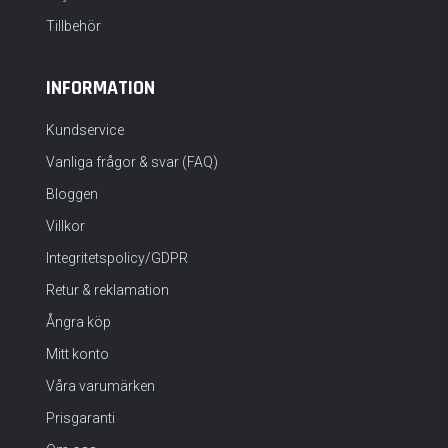
Tillbehör
INFORMATION
Kundservice
Vanliga frågor & svar (FAQ)
Bloggen
Villkor
Integritetspolicy/GDPR
Retur & reklamation
Ångra köp
Mitt konto
Våra varumärken
Prisgaranti