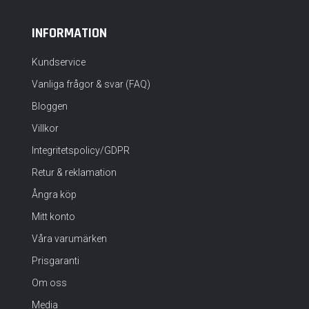
INFORMATION
Kundservice
Vanliga frågor & svar (FAQ)
Bloggen
Villkor
Integritetspolicy/GDPR
Retur & reklamation
Ångra köp
Mitt konto
Våra varumärken
Prisgaranti
Om oss
Media