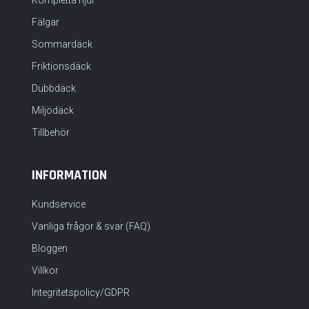
Fälgar
Sommardäck
Friktionsdäck
Dubbdäck
Miljödäck
Tillbehör
INFORMATION
Kundservice
Vanliga frågor & svar (FAQ)
Bloggen
Villkor
Integritetspolicy/GDPR