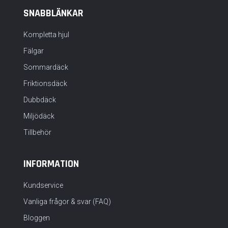
SNABBLÄNKAR
Kompletta hjul
Fälgar
Sommardäck
Friktionsdäck
Dubbdäck
Miljödäck
Tillbehör
INFORMATION
Kundservice
Vanliga frågor & svar (FAQ)
Bloggen