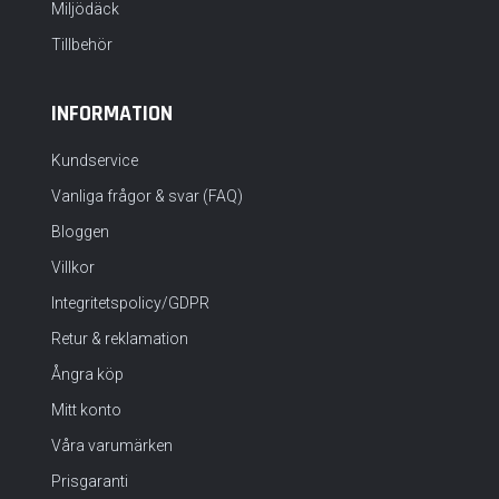
Miljödäck
Tillbehör
INFORMATION
Kundservice
Vanliga frågor & svar (FAQ)
Bloggen
Villkor
Integritetspolicy/GDPR
Retur & reklamation
Ångra köp
Mitt konto
Våra varumärken
Prisgaranti