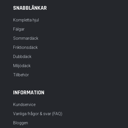
SNABBLÄNKAR
Kompletta hjul
Fälgar
Sommardäck
Friktionsdäck
Dubbdäck
Miljödäck
Tillbehör
INFORMATION
Kundservice
Vanliga frågor & svar (FAQ)
Bloggen