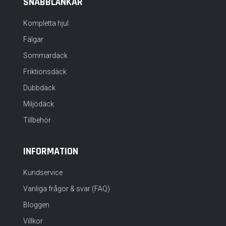
SNABBLÄNKAR
Kompletta hjul
Fälgar
Sommardäck
Friktionsdäck
Dubbdäck
Miljödäck
Tillbehör
INFORMATION
Kundservice
Vanliga frågor & svar (FAQ)
Bloggen
Villkor