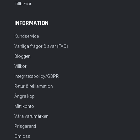
Tillbehör
INFORMATION
Kundservice
Vanliga frågor & svar (FAQ)
Bloggen
Villkor
Integritetspolicy/GDPR
Retur & reklamation
Ångra köp
Mitt konto
Våra varumärken
Prisgaranti
Om oss