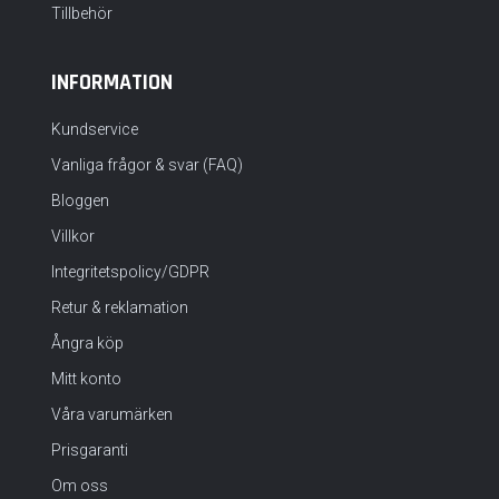
Tillbehör
INFORMATION
Kundservice
Vanliga frågor & svar (FAQ)
Bloggen
Villkor
Integritetspolicy/GDPR
Retur & reklamation
Ångra köp
Mitt konto
Våra varumärken
Prisgaranti
Om oss