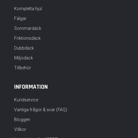
Kompletta hjul
Fälgar
Sommardäck
Friktionsdäck
Dubbdäck
Miljödäck
Tillbehör
INFORMATION
Kundservice
Vanliga frågor & svar (FAQ)
Bloggen
Villkor