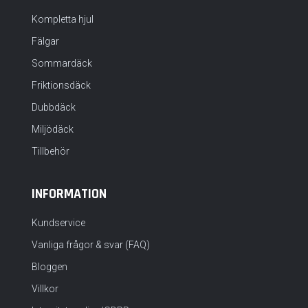
Kompletta hjul
Fälgar
Sommardäck
Friktionsdäck
Dubbdäck
Miljödäck
Tillbehör
INFORMATION
Kundservice
Vanliga frågor & svar (FAQ)
Bloggen
Villkor