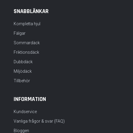
SNABBLÄNKAR
Kompletta hjul
Fälgar
Sommardäck
Friktionsdäck
Dubbdäck
Miljödäck
Tillbehör
INFORMATION
Kundservice
Vanliga frågor & svar (FAQ)
Bloggen