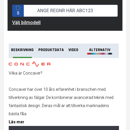
S
Välj bilmodell
BESKRIVNING
PRODUKTDATA
VIDEO
ALTERNATIV
Vilka är Concaver?
Concaver har över 10 års erfarenhet i branschen med
tillverkning av
fälgar
. De kombinerar avancerad teknik med
fantastisk design. Deras mål är att tillverka marknadens
bästa f&a
Läs mer