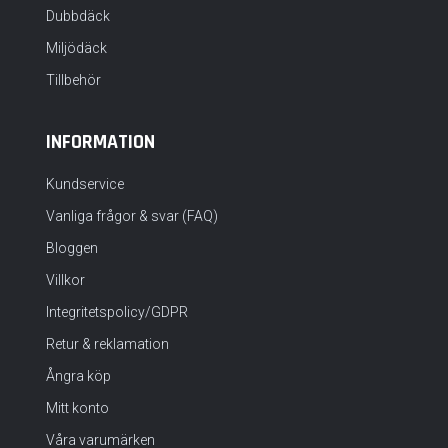
Dubbdäck
Miljödäck
Tillbehör
INFORMATION
Kundservice
Vanliga frågor & svar (FAQ)
Bloggen
Villkor
Integritetspolicy/GDPR
Retur & reklamation
Ångra köp
Mitt konto
Våra varumärken