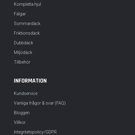
Kompletta hjul
Fälgar
Sommardäck
Friktionsdäck
Dubbdäck
Miljödäck
Tillbehör
INFORMATION
Kundservice
Vanliga frågor & svar (FAQ)
Bloggen
Villkor
Integritetspolicy/GDPR