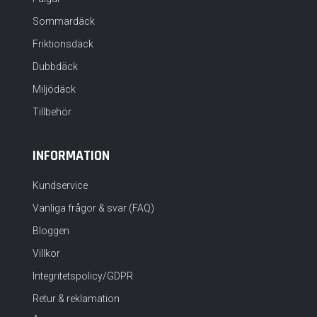
Sommardäck
Friktionsdäck
Dubbdäck
Miljödäck
Tillbehör
INFORMATION
Kundservice
Vanliga frågor & svar (FAQ)
Bloggen
Villkor
Integritetspolicy/GDPR
Retur & reklamation