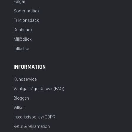
Fälgar
Sommardäck
Friktionsdäck
Dubbdäck
Miljödäck
Tillbehör
INFORMATION
Kundservice
Vanliga frågor & svar (FAQ)
Bloggen
Villkor
Integritetspolicy/GDPR
Retur & reklamation