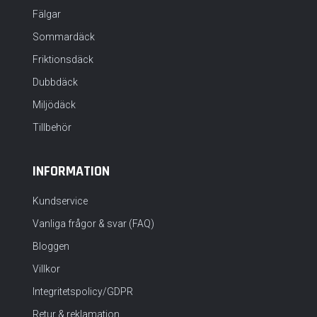
Fälgar
Sommardäck
Friktionsdäck
Dubbdäck
Miljödäck
Tillbehör
INFORMATION
Kundservice
Vanliga frågor & svar (FAQ)
Bloggen
Villkor
Integritetspolicy/GDPR
Retur & reklamation