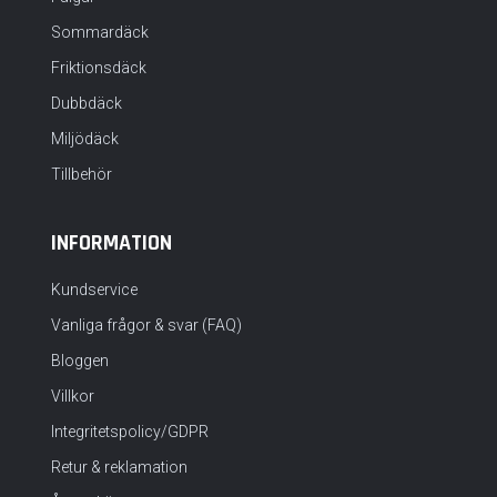
Sommardäck
Friktionsdäck
Dubbdäck
Miljödäck
Tillbehör
INFORMATION
Kundservice
Vanliga frågor & svar (FAQ)
Bloggen
Villkor
Integritetspolicy/GDPR
Retur & reklamation