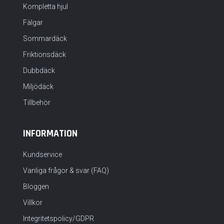
Kompletta hjul
Fälgar
Sommardäck
Friktionsdäck
Dubbdäck
Miljödäck
Tillbehör
INFORMATION
Kundservice
Vanliga frågor & svar (FAQ)
Bloggen
Villkor
Integritetspolicy/GDPR