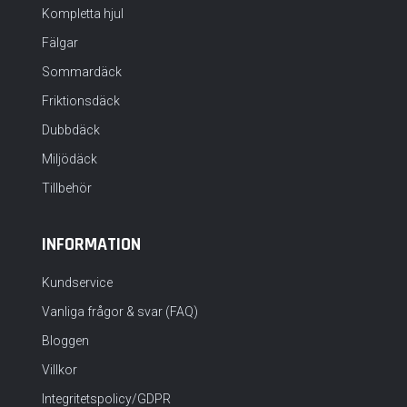
Kompletta hjul
Fälgar
Sommardäck
Friktionsdäck
Dubbdäck
Miljödäck
Tillbehör
INFORMATION
Kundservice
Vanliga frågor & svar (FAQ)
Bloggen
Villkor
Integritetspolicy/GDPR