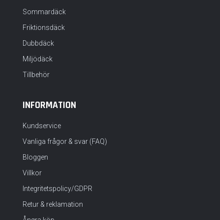
Sommardäck
Friktionsdäck
Dubbdäck
Miljödäck
Tillbehör
INFORMATION
Kundservice
Vanliga frågor & svar (FAQ)
Bloggen
Villkor
Integritetspolicy/GDPR
Retur & reklamation