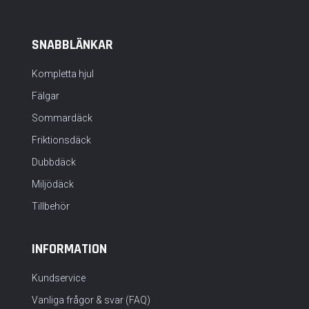
SNABBLÄNKAR
Kompletta hjul
Fälgar
Sommardäck
Friktionsdäck
Dubbdäck
Miljödäck
Tillbehör
INFORMATION
Kundservice
Vanliga frågor & svar (FAQ)