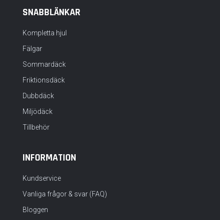
SNABBLÄNKAR
Kompletta hjul
Fälgar
Sommardäck
Friktionsdäck
Dubbdäck
Miljödäck
Tillbehör
INFORMATION
Kundservice
Vanliga frågor & svar (FAQ)
Bloggen