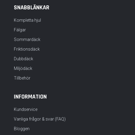
SNABBLÄNKAR
Kompletta hjul
Fälgar
Sommardäck
Friktionsdäck
Dubbdäck
Miljödäck
Tillbehör
INFORMATION
Kundservice
Vanliga frågor & svar (FAQ)
Bloggen