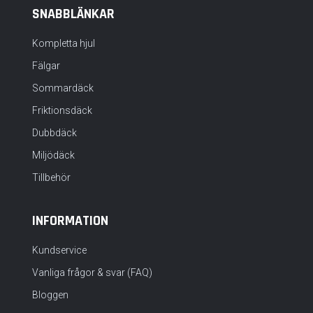
SNABBLÄNKAR
Kompletta hjul
Fälgar
Sommardäck
Friktionsdäck
Dubbdäck
Miljödäck
Tillbehör
INFORMATION
Kundservice
Vanliga frågor & svar (FAQ)
Bloggen