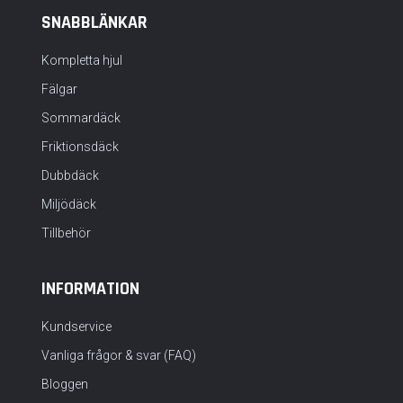
SNABBLÄNKAR
Kompletta hjul
Fälgar
Sommardäck
Friktionsdäck
Dubbdäck
Miljödäck
Tillbehör
INFORMATION
Kundservice
Vanliga frågor & svar (FAQ)
Bloggen