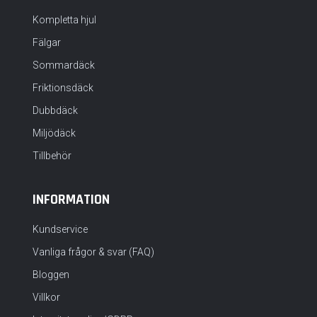
Kompletta hjul
Fälgar
Sommardäck
Friktionsdäck
Dubbdäck
Miljödäck
Tillbehör
INFORMATION
Kundservice
Vanliga frågor & svar (FAQ)
Bloggen
Villkor