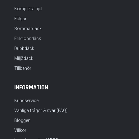
Kompletta hjul
Fälgar
Sommardäck
Friktionsdäck
Dubbdäck
Miljödäck
Tillbehör
INFORMATION
Kundservice
Vanliga frågor & svar (FAQ)
Bloggen
Villkor