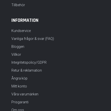
Tillbehör
INFORMATION
Kundservice
Vanliga frågor & svar (FAQ)
Bloggen
Villkor
Integritetspolicy/GDPR
Retur & reklamation
Ångra köp
Mitt konto
Våra varumärken
Prisgaranti
Om oss