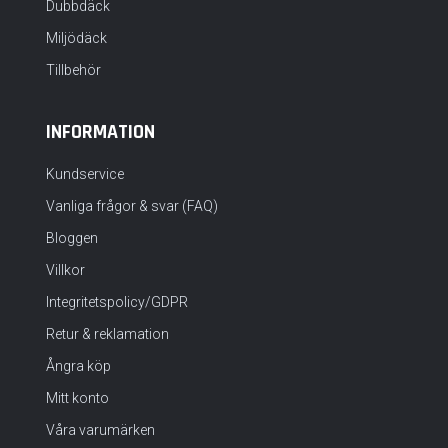
Dubbdäck
Miljödäck
Tillbehör
INFORMATION
Kundservice
Vanliga frågor & svar (FAQ)
Bloggen
Villkor
Integritetspolicy/GDPR
Retur & reklamation
Ångra köp
Mitt konto
Våra varumärken